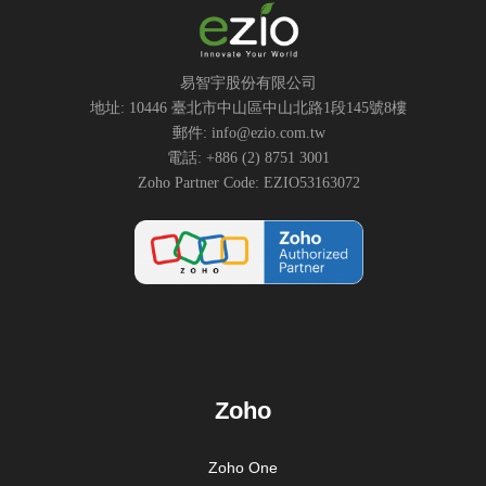
易智宇股份有限公司
地址: 10446 臺北市中山區中山北路1段145號8樓
郵件: info@ezio.com.tw
電話: +886 (2) 8751 3001
Zoho Partner Code: EZIO53163072
Zoho
Zoho One