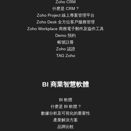
Zoho CRM
什麽是 CRM ?
Zoho Project 線上專案管理平台
Zoho Desk 全方位客戶服務管理
Zoho Workplace 商務電子郵件及協作工具
Demo 預約
帳號註冊
Zoho 認證
TAG Zoho
BI 商業智慧軟體
BI 軟體
什麽是 BI 軟體 ?
數據分析及可視化的重要性
產業解決方案
品牌比較