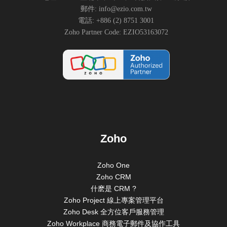
郵件: info@ezio.com.tw
電話: +886 (2) 8751 3001
Zoho Partner Code: EZIO53163072
Zoho
Zoho One
Zoho CRM
什麽是 CRM ?
Zoho Project 線上專案管理平台
Zoho Desk 全方位客戶服務管理
Zoho Workplace 商務電子郵件及協作工具