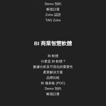
Demo 預約
帳號註冊
Zoho 認證
TAG Zoho
BI 商業智慧軟體
BI 軟體
什麽是 BI 軟體 ?
數據分析及可視化的重要性
產業解決方案
品牌比較
BI 儀表板 (POC)
Demo 預約
帳號註冊